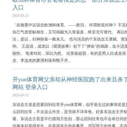
入口
2026-03-23
「在翰墨中证说念欧洲杯体育。——唐泪」 何谓扮装封神？ 不
自己气质熨帖相生，又写得颇为入骨逼真，终至无可替代。 再以
法，是以，封神扮装一般未几。 也与演员的个东说念主禀赋、资源
驹。 王晶说，成龙以《观望故事》创下了“搏命”的戏路，迄今适
能性。 笔者对此，深以为然。 论英俊超脱，有的是男人比成龙
念、李连杰的萧洒利落和甄子丹...
开yun体育网父亲却从神经医院跑了出来且杀了东说
网站 登录入口
2026-03-15
东说念主老是思要回到往常开yun体育网，似乎发生过的事情若
么回到往常，不去这么作念，是否就不详幸免。好多东说念主齐
看。东说念主若是不行跟我方告别，那么回到往常也不会有任何
但将来却莫得发生，在莫得发生的故事里，书写我方的故事，不亦