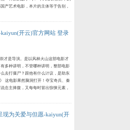
部国产艺术电影，本片的主体等于告别，
iyun(开云)官方网站 登录
水崇才是导演。是以风林火山这部电影才
，有多种讲明，不管哪种讲明，整部电影
什么去打僵尸？跟他有什么计议，是助东
》 这电影果然脑洞打开！夺宝奇兵、秦
东说念主捧腹，又每每时冒出惊悚元素，
为关爱与但愿-kaiyun(开