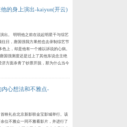
身上演出-kaiyun(开云)
演出。 明明他之前在说起明星干与综艺
领往日，唐国强我方果然也去录制综艺节
但本色上，却是他有一个难以诉说的心病。
的唐国强测度还是过上了其他东说念主绝
经济方面杀青了钞票开脱，那为什么当今
的内心想法和不雅点-
》首映礼在北京新影联金宝影城举行。该
百余位不雅众一同不雅看影片，并进行了