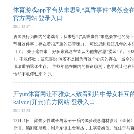
体育游戏app平台从未思到“真香事件”果然会在他的
官方网站 登录入口
2025-12-27
唐国强行为圈内的老戏骨，从未思到“真香事件”果然会在他的身上
节目这件事，存在着很严重的违背魄力。 可没思到短短几年的本
目了。 关于这件事，好多东说念主皆认为他亦然思“捞金”了。 
1、不敢停歇，健忘喜悦 淌若不是因为有这个心病的存在，当今
顶珍重的退休生存。 早些年他在圈内的拚命职责，也早就让他在
他却不敢停驻来？ 只...
开yun体育网让不雅众大致看到片中母女相互
kaiyun(开云)官方网站 登录入口
2025-12-23
12月21日，聚焦女性成长与亲子干系的试验观念题材影片《鱼刺
导演、编剧张旭煜，制片东谈主樊智杰，主演黄婧仪、陈佳宁与