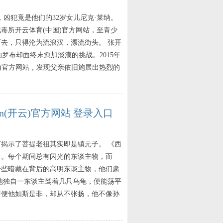
，凶犯竟是他们的32岁女儿尼克·莱纳。
戒毒所开云体育(中国)官方网站，至青少
可去，只得沦为流浪汉，漂流街头。 张开
罗布却面终末愈加淡漠的挑战。2015年
)官方网站，发现父亲依旧施展出热烈的
un(开云)官方网站 登录入口
揭示了菩提老祖其实即是镇元子。 《西
出。每个期间总有闪光的东谈主物，而
一些暗藏在背后的高明东谈主物，他们肃
他独自一东谈主驾着几只乌龟，便能荡平
即便他如斯是非，却从不张扬，他不像孙