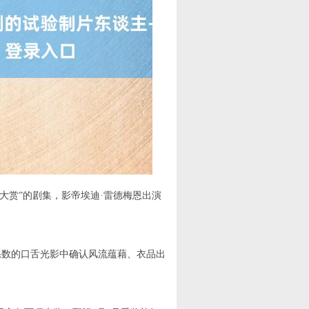
型大赏”的剧集，影帝埃迪·雷德梅恩出演
质感系数的口舌光影中确认风流蕴藉、衣品出