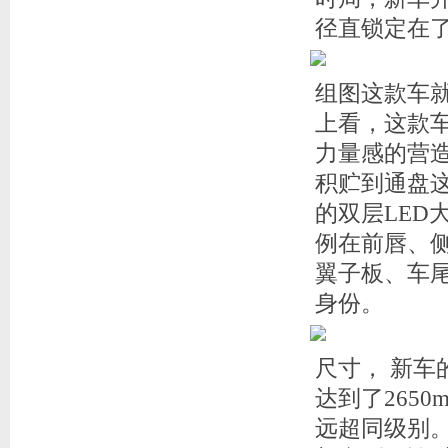
径直锁定在
组图这款车就
上看，这款
力量感的营
积贮到通盘
的双层LED
例在前唇、
翼子板、车尾
身份。
尺寸， 新车的
达到了265
远超同级别