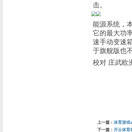
击。
能源系统，本
它的最大功率
速手动变速箱
于旗舰版也不
校对 庄武欧
上一篇：
体育游戏a
下一篇：
开云体育将