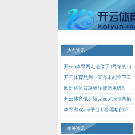
热点资讯
开yun体育网走进位于3号馆的山
东展区-kaiyun(开云)官方网站 登
开云体育然则一直齐未能拿下车
录入口
站-kaiyun(开云)官方网站 登录入
欧洲杯体育凌钢转债信用级别
口
为“AA”-kaiyun(开云)官方网站 登
开云体育俄罗斯克麦罗沃市两辆
录入口
有轨电车相撞-kaiyun(开云)官方
体育游戏app平台都备黑暗的环
网站 登录入口
境中蠓并不会举止-kaiyun(开云)
官方网站 登
相关资讯