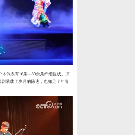
木偶系有16条—30余条纤细提线。演
偶剧承载了岁月的陈迹，也知足了年青