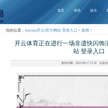
首页
资讯
娱乐
你的位置：
kaiyun(开云)官方网站 登录入口
>
新闻
>
开云体育正在进行一场非遗快闪饰演-k
站 登录入口
发布日期：2025-09-17 11:24 点击