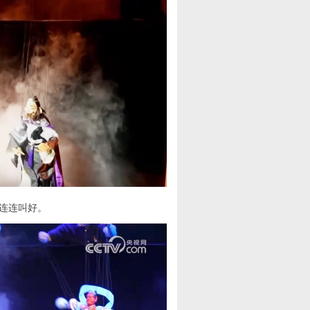
连连叫好。