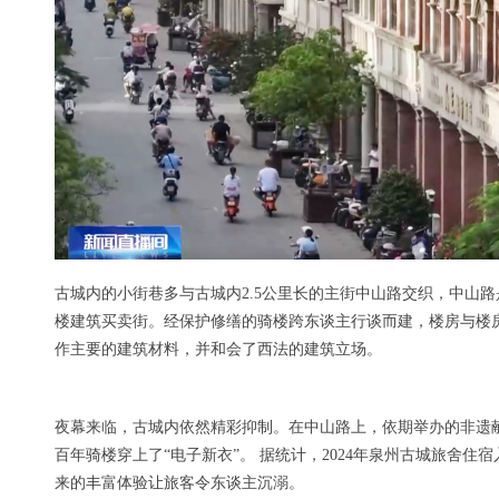
古城内的小街巷多与古城内2.5公里长的主街中山路交织，中山
楼建筑买卖街。经保护修缮的骑楼跨东谈主行谈而建，楼房与楼
作主要的建筑材料，并和会了西法的建筑立场。
夜幕来临，古城内依然精彩抑制。在中山路上，依期举办的非遗
百年骑楼穿上了“电子新衣”。 据统计，2024年泉州古城旅舍住
来的丰富体验让旅客令东谈主沉溺。