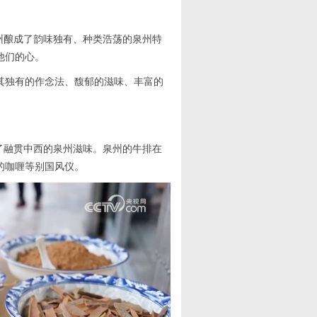
州酿成了韵味独有、种类浩荡的泉州特
他们的心。
其独有的作念法、馥郁的滋味、丰富的
了融贯中西的泉州滋味。泉州的牛排在
的咖喱等别国风仪。