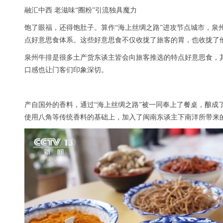
融汇中西 老滋味“圈粉”引流独具魔力
饱了眼福，还得饱肚子。算作“海上丝绸之路”进攻节点城市，泉
点好意思食体系。这些好意思食不仅收拢了旅客的胃，也收拢了
泉州牛排是很多土产货东谈主皆会向旅客推选的特点好意思食，
口感也让门客们印象深切。
产自国外的香料，通过“海上丝绸之路”被一同奉上了餐桌，酿成
使用八角等传统香料的基础上，加入了闽南东谈主下南洋所带来