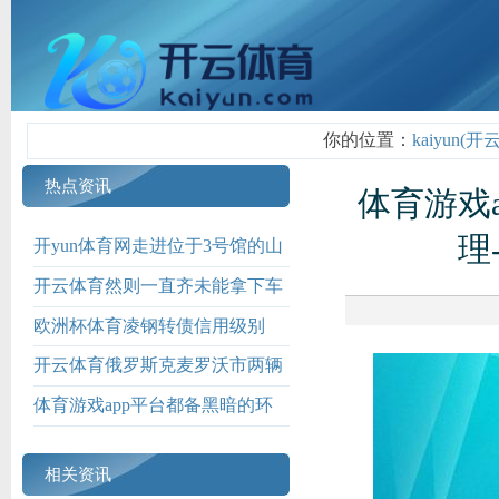
你的位置：
kaiyun
热点资讯
体育游戏
理
开yun体育网走进位于3号馆的山
东展区-kaiyun(开云)官方网站 登
开云体育然则一直齐未能拿下车
录入口
站-kaiyun(开云)官方网站 登录入
欧洲杯体育凌钢转债信用级别
口
为“AA”-kaiyun(开云)官方网站 登
开云体育俄罗斯克麦罗沃市两辆
录入口
有轨电车相撞-kaiyun(开云)官方
体育游戏app平台都备黑暗的环
网站 登录入口
境中蠓并不会举止-kaiyun(开云)
官方网站 登
相关资讯