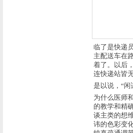
临了是快递
主配送车在
着了。以后
连快递站皆
是以说，“闲
为什么医师
的教学和精
谈主类的想
讳的色彩变