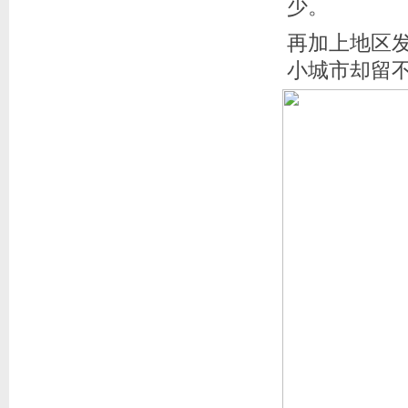
少。
再加上地区发
小城市却留