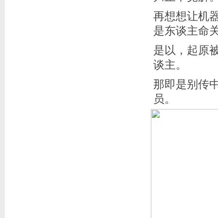
再想想让机器
是东谈主命
是以，起原
谈主。
那即是别传中
员。