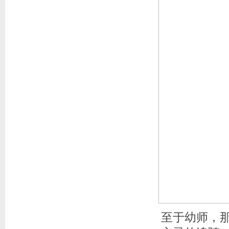
至于幼师，