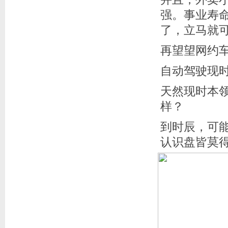
强。事业寿
了，立马就
再望望网约
自动驾驶现
天然现时本领
样？
到时辰，可
认识盘皆莫