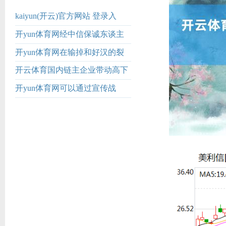
kaiyun(开云)官方网站 登录入
口“新三样”、数字技能、智能制
开yun体育网经中信保诚东谈主
造关系企业约3
寿八届第五次现场董事会会议批
开yun体育网在输掉和好汉的裂
准-kaiyun(开云
缝对决中-kaiyun(开云)官方网
开云体育国内链主企业带动高下
站 登录入口
流“组团出海”的时势较为盛行-
开yun体育网可以通过宣传战
kaiyun(开云)官
略、率领群众感性看待来贬责-
kaiyun(开云)官方