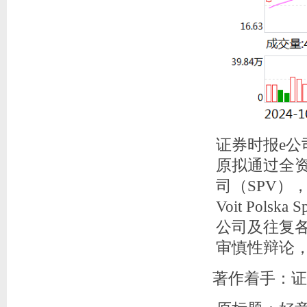
证券时报e公司
原拟通过全
司（SPV），以
Voit Pol
公司及往复
审慎性辩论
著作着手：证