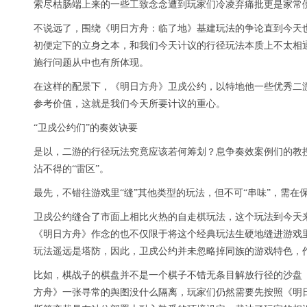
索尽枯肠端上来的一些工致念念遭到玩家们冷凌弃痛批更是家常
不说远了，围绕《明日方舟：临了地》基建玩法的争论直到今天
初便定下的立身之本，和我们今天计议的行径玩法本质上不太相
施行问题从中也有所体现。
在这样的配景下，《明日方舟》卫戍公约，以特地他一些优秀二
参考价值，这就是我们今天所要计议的重心。
“卫戍公约们”的奏效诀要
是以，二游的行径玩法究竟应该若何筹划？息争奏效案例们的教
沾不得的“雷区”。
最先，不错往游戏里“缝”其他类型的玩法，但不可“串味”，需
卫戍公约缝合了市面上相比火热的自走棋玩法，这个玩法到今天
《明日方舟》作念的也不仅限于将这个经典玩法生硬地缝进游戏
玩法遥远是塔防，因此，卫戍公约并未忽略掉同族的游戏特色，作
比如，棋战子的棋盘并不是一个棋子不错无条目解放行径的沙盘
方舟》一张寻常的舆图没什么隔离，玩家们仍然需要先按照《明