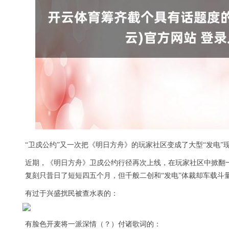
“卫戍公约”又一次把《明日方舟》的玩家社区变成了大型“发电”
近期，《明日方舟》卫戍公约行径再次上线，在玩家社区中掀翻
复刻只昔日了短短四五个月，但千般二创和“发电”体裁却车载斗
有过于兴盛扰民被查水表的：
有脸色开麦将一派深情（？）付诸歌词的：