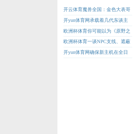
开云体育魔兽全国：金色大表哥
来了！新春狂欢当作，你还不来
开yun体育网承载着几代东谈主
氪金？？-kaiyun(
的童年记念和社区生计的温馨场
欧洲杯体育你可能以为《原野之
景-kaiyun(开云
息》的千里浸感依然达到了极致-
欧洲杯体育一谈NPC支线、遮蔽
kaiyun(开云)官
点位、进军谈具一应俱全！ -ka
开yun体育网确保新主机在全日
本渠谈取得领悟展示位-kaiyun(开
云)官方网站