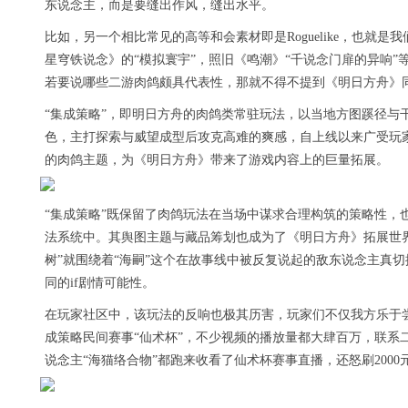
东说念主，而是要缝出作风，缝出水平。
比如，另一个相比常见的高等和会素材即是Roguelike，也就是
星穹铁说念》的“模拟寰宇”，照旧《鸣潮》“千说念门扉的异响
若要说哪些二游肉鸽颇具代表性，那就不得不提到《明日方舟》同
“集成策略”，即明日方舟的肉鸽类常驻玩法，以当地方图蹊径与
色，主打探索与威望成型后攻克高难的爽感，自上线以来广受玩
的肉鸽主题，为《明日方舟》带来了游戏内容上的巨量拓展。
“集成策略”既保留了肉鸽玩法在当场中谋求合理构筑的策略性，
法系统中。其舆图主题与藏品筹划也成为了《明日方舟》拓展世
树”就围绕着“海嗣”这个在故事线中被反复说起的敌东说念主真
同的if剧情可能性。
在玩家社区中，该玩法的反响也极其历害，玩家们不仅我方乐于
成策略民间赛事“仙术杯”，不少视频的播放量都大肆百万，联系
说念主“海猫络合物”都跑来收看了仙术杯赛事直播，还怒刷2000