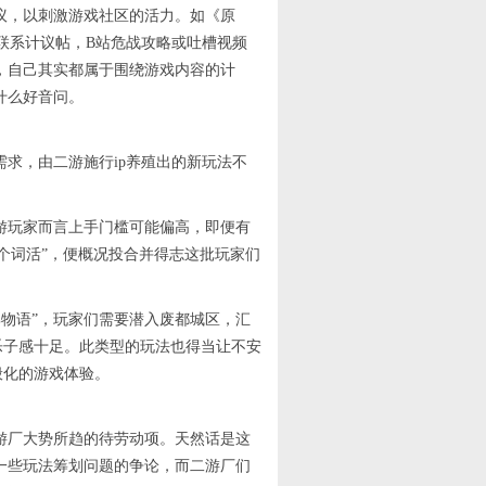
议，以刺激游戏社区的活力。如《原
战联系计议帖，B站危战攻略或吐槽视频
，自己其实都属于围绕游戏内容的计
什么好音问。
求，由二游施行ip养殖出的新玩法不
游玩家而言上手门槛可能偏高，即便有
这个词活”，便概况投合并得志这批玩家们
邪物语”，玩家们需要潜入废都城区，汇
，乐子感十足。此类型的玩法也得当让不安
般化的游戏体验。
游厂大势所趋的待劳动项。天然话是这
一些玩法筹划问题的争论，而二游厂们