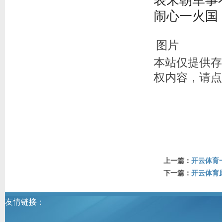
闹心一火国
图片
本站仅提供存
权内容，请点
上一篇：
开云体育一
下一篇：
开云体育原
友情链接：