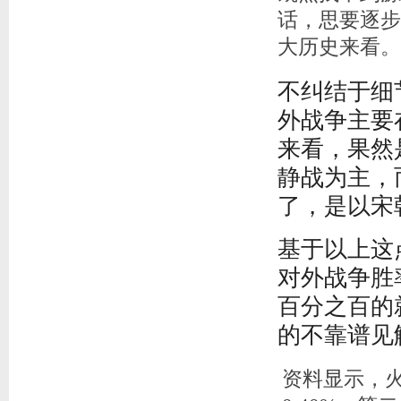
话，思要逐步
大历史来看。
不纠结于细
外战争主要
来看，果然
静战为主，
了，是以宋
基于以上这
对外战争胜
百分之百的
的不靠谱见
资料显示，火