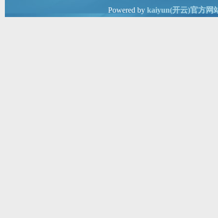
Powered by
kaiyun(开云)官方