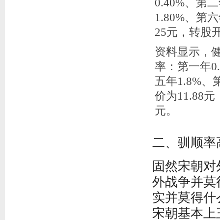
0.40%、第
1.80%、
25元，转股开
资料显示，健
率：第一年0.
五年1.8%
价为11.88
元。
二、驯顺率
固然宋朝对
外战争并莫
实并莫得什
宋朝基本上