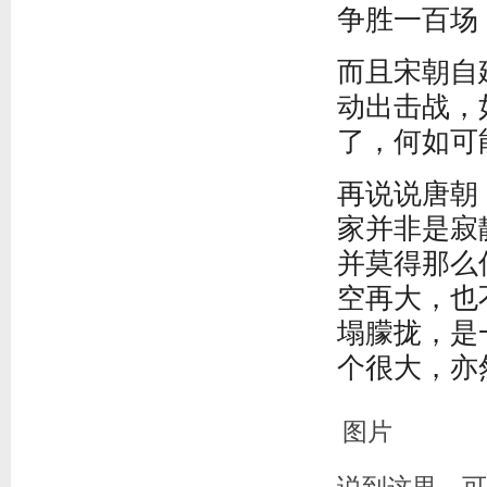
争胜一百场
而且宋朝自
动出击战，
了，何如可
再说说唐朝
家并非是寂
并莫得那么
空再大，也
塌朦拢，是
个很大，亦
图片