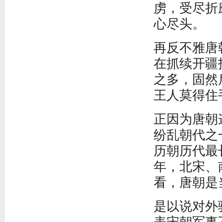
虏，受尽折
心尽头。
再反不雅唐
在抓续开疆
之多，固然
王人莫得住
正因为唐朝
纷乱朝代之
历朝历代最
年，北宋、
看，唐朝是
是以说对外
表宋朝军事