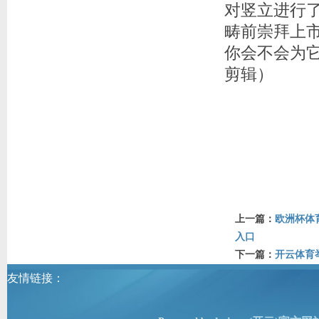
对竖立进行了
畴前崇拜上
你会不会为
剪辑）
上一篇：
欧洲杯体育
入口
下一篇：
开云体育举
友情链接：