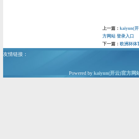
上一篇：
kaiyu
方网站 登录入口
下一篇：
欧洲杯体育
友情链接：
Powered by
kaiyun(开云)官方